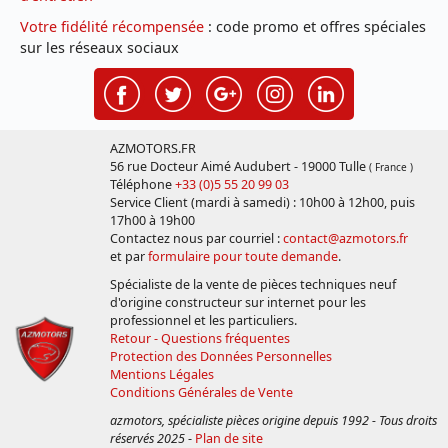
Votre fidélité récompensée
: code promo et offres spéciales
sur les réseaux sociaux
AZMOTORS.FR
56 rue Docteur Aimé Audubert - 19000 Tulle
( France )
Téléphone
+33 (0)5 55 20 99 03
Service Client (mardi à samedi) : 10h00 à 12h00, puis
17h00 à 19h00
Contactez nous par courriel :
contact@azmotors.fr
et par
formulaire pour toute demande
.
Spécialiste de la vente de pièces techniques neuf
d'origine constructeur sur internet pour les
professionnel et les particuliers.
Retour - Questions fréquentes
Protection des Données Personnelles
Mentions Légales
Conditions Générales de Vente
azmotors, spécialiste pièces origine depuis 1992 - Tous droits
réservés 2025
-
Plan de site