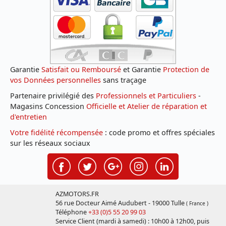
Garantie
Satisfait ou Remboursé
et Garantie
Protection de
vos Données personnelles
sans traçage
Partenaire privilégié des
Professionnels et Particuliers
-
Magasins Concession
Officielle et Atelier de réparation et
d'entretien
Votre fidélité récompensée
: code promo et offres spéciales
sur les réseaux sociaux
AZMOTORS.FR
56 rue Docteur Aimé Audubert - 19000 Tulle
( France )
Téléphone
+33 (0)5 55 20 99 03
Service Client (mardi à samedi) : 10h00 à 12h00, puis