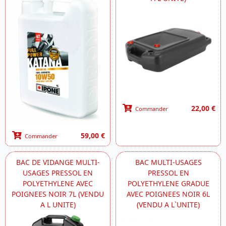
22,00 €
Commander
59,00 €
Commander
BAC DE VIDANGE MULTI-
BAC MULTI-USAGES
USAGES PRESSOL EN
PRESSOL EN
POLYETHYLENE AVEC
POLYETHYLENE GRADUE
POIGNEES NOIR 7L (VENDU
AVEC POIGNEES NOIR 6L
A L UNITE)
(VENDU A L`UNITE)