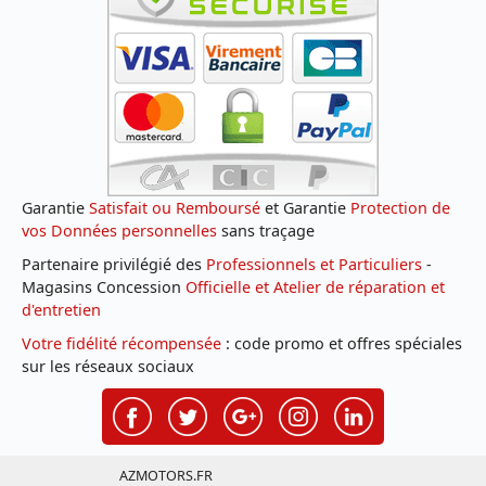
Garantie
Satisfait ou Remboursé
et Garantie
Protection de
vos Données personnelles
sans traçage
Partenaire privilégié des
Professionnels et Particuliers
-
Magasins Concession
Officielle et Atelier de réparation et
d'entretien
Votre fidélité récompensée
: code promo et offres spéciales
sur les réseaux sociaux
AZMOTORS.FR