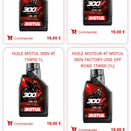
19,00 €
Commander
19,00 €
Commander
HUILE MOTUL 300V 4T
HUILE MOTEUR 4T MOTUL
15W50 1L
300V FACTORY LINE OFF
ROAD 15W60 (1L)
19,00 €
Commander
19,00 €
Commander