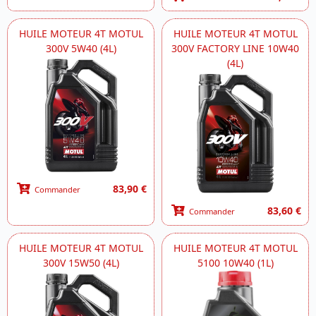
HUILE MOTEUR 4T MOTUL
HUILE MOTEUR 4T MOTUL
300V 5W40 (4L)
300V FACTORY LINE 10W40
(4L)
83,90 €
Commander
83,60 €
Commander
HUILE MOTEUR 4T MOTUL
HUILE MOTEUR 4T MOTUL
300V 15W50 (4L)
5100 10W40 (1L)