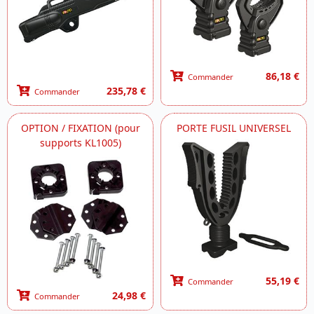
86,18 €
Commander
235,78 €
Commander
OPTION / FIXATION (pour
PORTE FUSIL UNIVERSEL
supports KL1005)
55,19 €
Commander
24,98 €
Commander