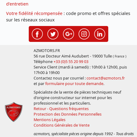
d'entretien
Votre fidélité récompensée
: code promo et offres spéciales
sur les réseaux sociaux
AZMOTORS.FR
56 rue Docteur Aimé Audubert - 19000 Tulle
( France )
Téléphone
+33 (0)5 55 20 99 03
Service Client (mardi à samedi) : 10h00 à 12h00, puis
17h00 à 19h00
Contactez nous par courriel :
contact@azmotors.fr
et par
formulaire pour toute demande
.
Spécialiste de la vente de pièces techniques neuf
d'origine constructeur sur internet pour les
professionnel et les particuliers.
Retour - Questions fréquentes
Protection des Données Personnelles
Mentions Légales
Conditions Générales de Vente
azmotors, spécialiste pièces origine depuis 1992 - Tous droits