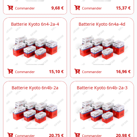
9,68 €
15,37 €
Commander
Commander
Batterie Kyoto 6n4-2a-4
Batterie Kyoto 6n4a-4d
15,10 €
16,96 €
Commander
Commander
Batterie Kyoto 6n4b-2a
Batterie Kyoto 6n4b-2a-3
20,75 €
20,98 €
Commander
Commander