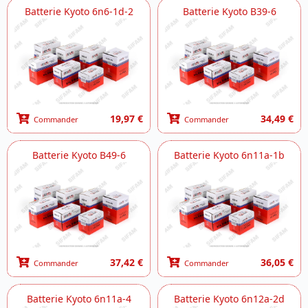
Batterie Kyoto 6n6-1d-2
Batterie Kyoto B39-6
19,97 €
34,49 €
Commander
Commander
Batterie Kyoto B49-6
Batterie Kyoto 6n11a-1b
37,42 €
36,05 €
Commander
Commander
Batterie Kyoto 6n11a-4
Batterie Kyoto 6n12a-2d