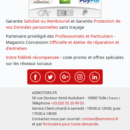
Garantie
Satisfait ou Remboursé
et Garantie
Protection de
vos Données personnelles
sans traçage
Partenaire privilégié des
Professionnels et Particuliers
-
Magasins Concession
Officielle et Atelier de réparation et
d'entretien
Votre fidélité récompensée
: code promo et offres spéciales
sur les réseaux sociaux
AZMOTORS.FR
56 rue Docteur Aimé Audubert - 19000 Tulle
( France )
Téléphone
+33 (0)5 55 20 99 03
Service Client (mardi à samedi) : 10h00 à 12h00, puis
17h00 à 19h00
Contactez nous par courriel :
contact@azmotors.fr
et par
formulaire pour toute demande
.