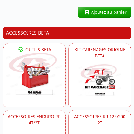
Ajoutez au panier
ACCESSOIRES BETA
OUTILS BETA
KIT CARENAGES ORIGINE
BETA
ACCESSOIRES ENDURO RR
ACCESSOIRES RR 125/200
4T/2T
2T