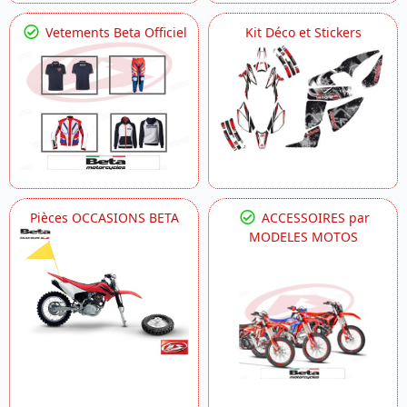
Vetements Beta Officiel
Kit Déco et Stickers
Pièces OCCASIONS BETA
ACCESSOIRES par
MODELES MOTOS