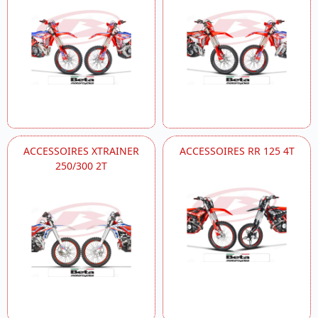
ACCESSOIRES XTRAINER
ACCESSOIRES RR 125 4T
250/300 2T