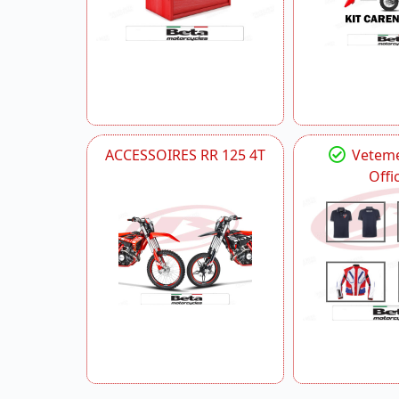
ACCESSOIRES RR 125 4T
Veteme
Offic