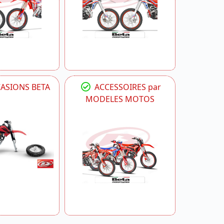
CASIONS BETA
ACCESSOIRES par
MODELES MOTOS