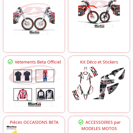
Vetements Beta Officiel
Kit Déco et Stickers
Pièces OCCASIONS BETA
ACCESSOIRES par
MODELES MOTOS