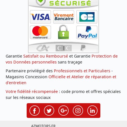
Garantie
Satisfait ou Remboursé
et Garantie
Protection de
vos Données personnelles
sans traçage
Partenaire privilégié des
Professionnels et Particuliers
-
Magasins Concession
Officielle et Atelier de réparation et
d'entretien
Votre fidélité récompensée
: code promo et offres spéciales
sur les réseaux sociaux
AZMOTORS.FR