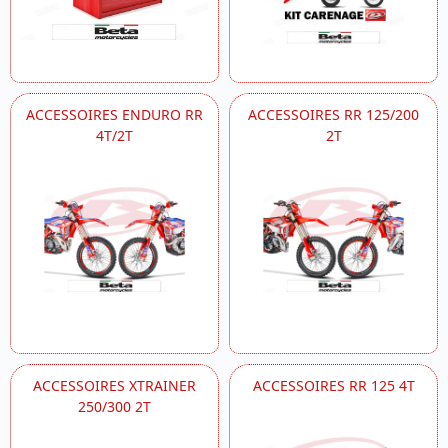
ACCESSOIRES ENDURO RR
ACCESSOIRES RR 125/200
4T/2T
2T
ACCESSOIRES XTRAINER
ACCESSOIRES RR 125 4T
250/300 2T