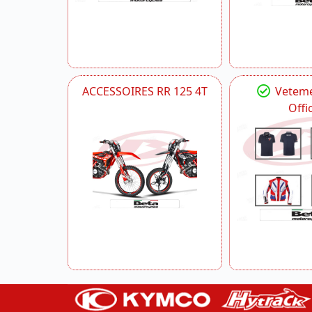
ACCESSOIRES RR 125 4T
Veteme
Offic