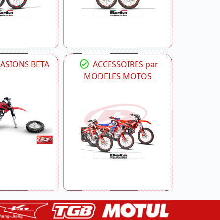
CASIONS BETA
ACCESSOIRES par
MODELES MOTOS