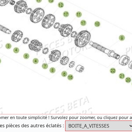
mer en toute simplicité ! Survolez pour zoomer, ou cliquez pour 
es pièces des autres éclatés :