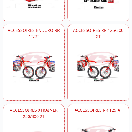
ACCESSOIRES ENDURO RR
ACCESSOIRES RR 125/200
4T/2T
2T
ACCESSOIRES XTRAINER
ACCESSOIRES RR 125 4T
250/300 2T