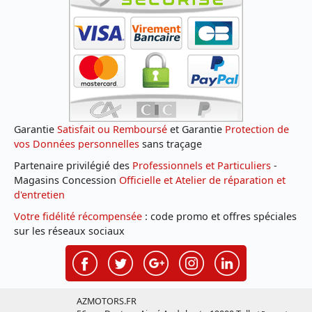
Garantie
Satisfait ou Remboursé
et Garantie
Protection de
vos Données personnelles
sans traçage
Partenaire privilégié des
Professionnels et Particuliers
-
Magasins Concession
Officielle et Atelier de réparation et
d'entretien
Votre fidélité récompensée
: code promo et offres spéciales
sur les réseaux sociaux
AZMOTORS.FR