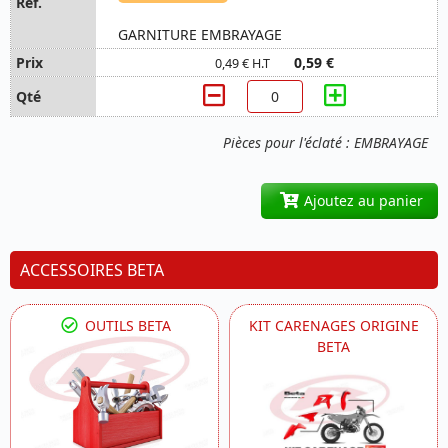
GARNITURE EMBRAYAGE
0,59 €
0,49 € H.T
Pièces pour l'éclaté : EMBRAYAGE
Ajoutez au panier
ACCESSOIRES BETA
OUTILS BETA
KIT CARENAGES ORIGINE
BETA