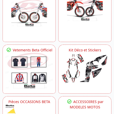
Vetements Beta Officiel
Kit Déco et Stickers
Pièces OCCASIONS BETA
ACCESSOIRES par
MODELES MOTOS