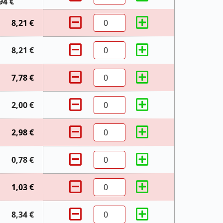
94 €
8,21 €
8,21 €
7,78 €
2,00 €
2,98 €
0,78 €
1,03 €
8,34 €