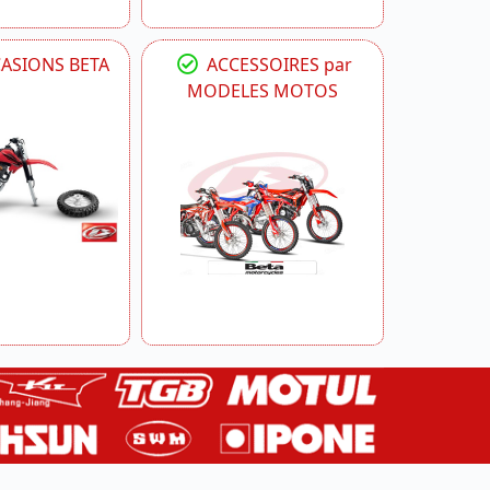
CASIONS BETA
ACCESSOIRES par
MODELES MOTOS