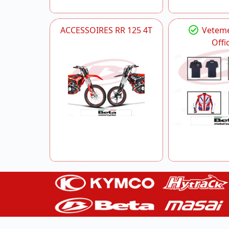
ACCESSOIRES RR 125 4T
Veteme
Offic