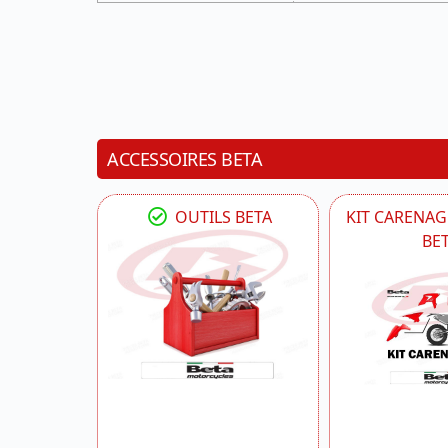
ACCESSOIRES BETA
OUTILS BETA
KIT CARENAG
BE