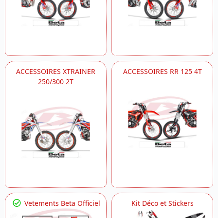
ACCESSOIRES XTRAINER
ACCESSOIRES RR 125 4T
250/300 2T
Vetements Beta Officiel
Kit Déco et Stickers