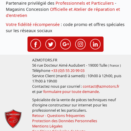
Partenaire privilégié des
Professionnels et Particuliers
-
Magasins Concession
Officielle et Atelier de réparation et
d'entretien
Votre fidélité récompensée
: code promo et offres spéciales
sur les réseaux sociaux
AZMOTORS.FR
56 rue Docteur Aimé Audubert - 19000 Tulle
( France )
Téléphone
+33 (0)5 55 20 99 03
Service Client (mardi à samedi) : 10h00 à 12h00, puis
17h00 à 19h00
Contactez nous par courriel :
contact@azmotors.fr
et par
formulaire pour toute demande
.
Spécialiste de la vente de pièces techniques neuf
d'origine constructeur sur internet pour les
professionnel et les particuliers.
Retour - Questions fréquentes
Protection des Données Personnelles
Mentions Légales