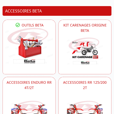
ACCESSOIRES BETA
OUTILS BETA
KIT CARENAGES ORIGINE
BETA
ACCESSOIRES ENDURO RR
ACCESSOIRES RR 125/200
4T/2T
2T