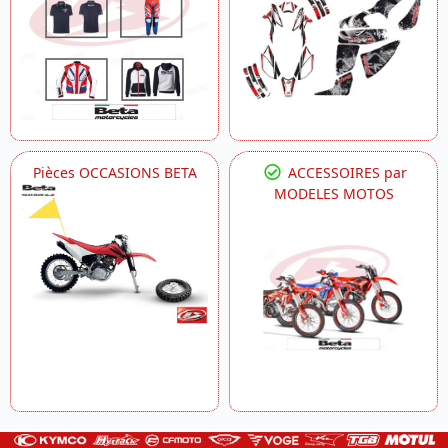
Pièces OCCASIONS BETA
ACCESSOIRES par
MODELES MOTOS