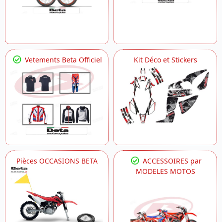
Vetements Beta Officiel
Kit Déco et Stickers
Pièces OCCASIONS BETA
ACCESSOIRES par
MODELES MOTOS