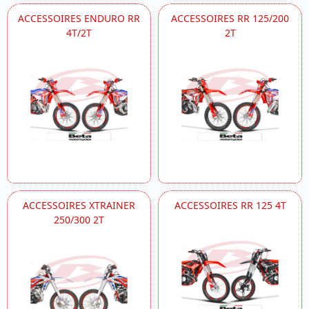
ACCESSOIRES ENDURO RR
ACCESSOIRES RR 125/200
4T/2T
2T
ACCESSOIRES XTRAINER
ACCESSOIRES RR 125 4T
250/300 2T