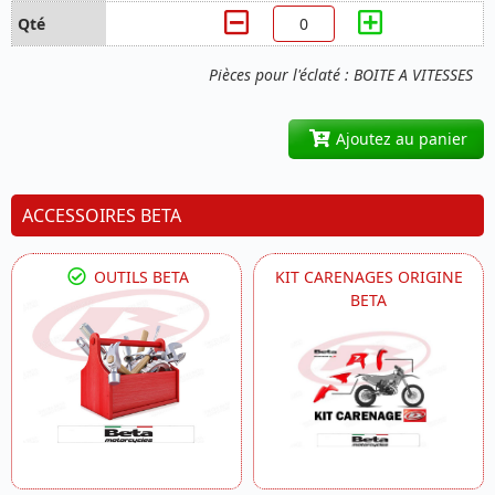
Pièces pour l'éclaté : BOITE A VITESSES
Ajoutez au panier
ACCESSOIRES BETA
OUTILS BETA
KIT CARENAGES ORIGINE
BETA