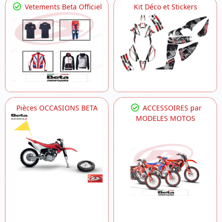
Vetements Beta Officiel
Kit Déco et Stickers
Pièces OCCASIONS BETA
ACCESSOIRES par
MODELES MOTOS