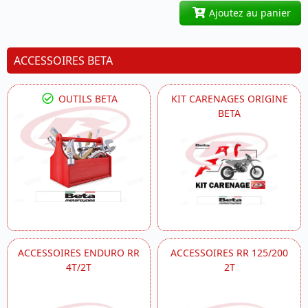
Ajoutez au panier
ACCESSOIRES BETA
OUTILS BETA
KIT CARENAGES ORIGINE
BETA
ACCESSOIRES ENDURO RR
ACCESSOIRES RR 125/200
4T/2T
2T