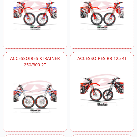
ACCESSOIRES XTRAINER
ACCESSOIRES RR 125 4T
250/300 2T