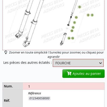
Zoomer en toute simplicité ! Survolez pour zoomer, ou cliquez pour
agrandir
Les pièces des autres éclatés :
Ajoutez au panier
1
012340058000