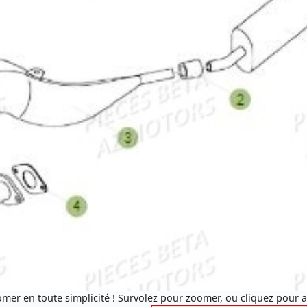
mer en toute simplicité ! Survolez pour zoomer, ou cliquez pour 