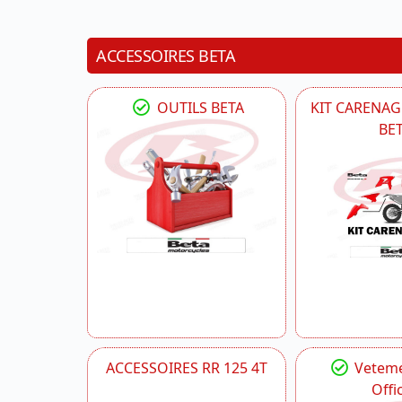
ACCESSOIRES BETA
OUTILS BETA
KIT CARENAG
BE
ACCESSOIRES RR 125 4T
Veteme
Offic