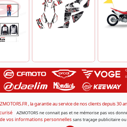
ZMOTORS.FR , la garantie au service de nos clients depuis 30 a
curisé
AZMOTORS ne connait pas et ne mémorise pas vos donné
 de vos informations personnelles
sans traçage publicitaire ou