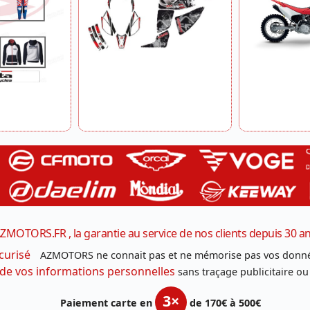
ZMOTORS.FR , la garantie au service de nos clients depuis 30 a
curisé
AZMOTORS ne connait pas et ne mémorise pas vos donné
 de vos informations personnelles
sans traçage publicitaire ou
3×
Paiement carte en
de 170€ à 500€