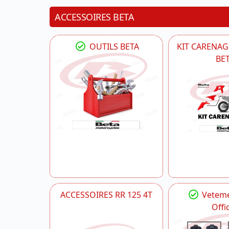
ACCESSOIRES BETA
OUTILS BETA
KIT CARENAG
BE
ACCESSOIRES RR 125 4T
Veteme
Offic