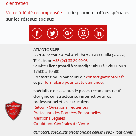
d'entretien
Votre fidélité récompensée
: code promo et offres spéciales
sur les réseaux sociaux
AZMOTORS.FR
56 rue Docteur Aimé Audubert - 19000 Tulle
( France )
Téléphone
+33 (0)5 55 20 99 03
Service Client (mardi à samedi) : 10h00 à 12h00, puis
17h00 à 19h00
Contactez nous par courriel :
contact@azmotors.fr
et par
formulaire pour toute demande
.
Spécialiste de la vente de pièces techniques neuf
d'origine constructeur sur internet pour les
professionnel et les particuliers.
Retour - Questions fréquentes
Protection des Données Personnelles
Mentions Légales
Conditions Générales de Vente
azmotors, spécialiste pièces origine depuis 1992 - Tous droits