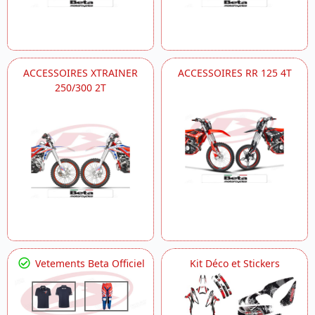
ACCESSOIRES XTRAINER
ACCESSOIRES RR 125 4T
250/300 2T
Vetements Beta Officiel
Kit Déco et Stickers