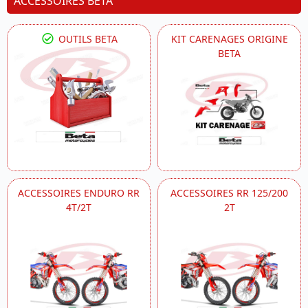
ACCESSOIRES BETA
OUTILS BETA
KIT CARENAGES ORIGINE
BETA
ACCESSOIRES ENDURO RR
ACCESSOIRES RR 125/200
4T/2T
2T