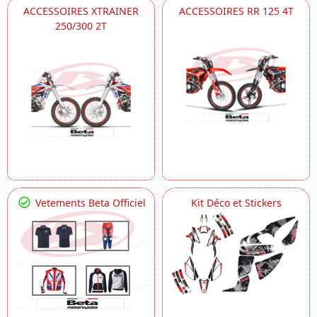
ACCESSOIRES XTRAINER
ACCESSOIRES RR 125 4T
250/300 2T
Vetements Beta Officiel
Kit Déco et Stickers