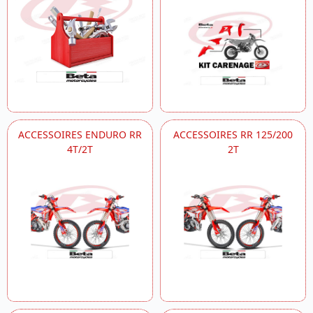
ACCESSOIRES ENDURO RR
ACCESSOIRES RR 125/200
4T/2T
2T