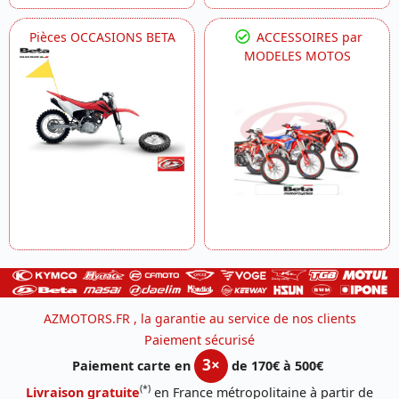
Pièces OCCASIONS BETA
ACCESSOIRES par
MODELES MOTOS
AZMOTORS.FR , la garantie au service de nos clients
Paiement sécurisé
3×
Paiement carte en
de 170€ à 500€
(*)
Livraison gratuite
en France métropolitaine à partir de