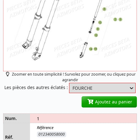
Zoomer en toute simplicité ! Survolez pour zoomer, ou cliquez pour
agrandir
Les pièces des autres éclatés :
Ajoutez au panier
1
012340058000