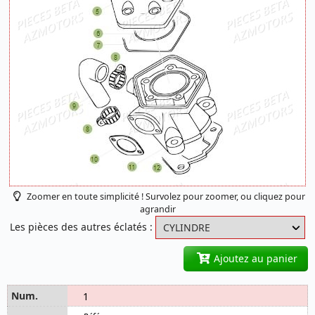
Zoomer en toute simplicité ! Survolez pour zoomer, ou cliquez pour
agrandir
Les pièces des autres éclatés :
Ajoutez au panier
1