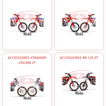
ACCESSOIRES XTRAINER
ACCESSOIRES RR 125 4T
250/300 2T