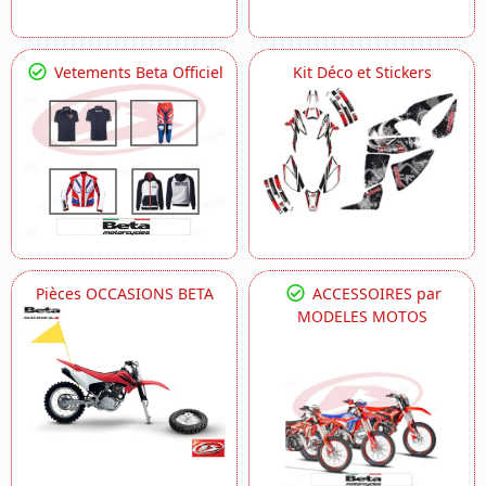
Vetements Beta Officiel
Kit Déco et Stickers
Pièces OCCASIONS BETA
ACCESSOIRES par
MODELES MOTOS