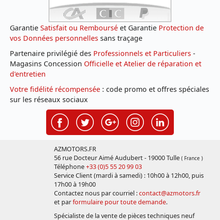
Garantie
Satisfait ou Remboursé
et Garantie
Protection de
vos Données personnelles
sans traçage
Partenaire privilégié des
Professionnels et Particuliers
-
Magasins Concession
Officielle et Atelier de réparation et
d'entretien
Votre fidélité récompensée
: code promo et offres spéciales
sur les réseaux sociaux
AZMOTORS.FR
56 rue Docteur Aimé Audubert - 19000 Tulle
( France )
Téléphone
+33 (0)5 55 20 99 03
Service Client (mardi à samedi) : 10h00 à 12h00, puis
17h00 à 19h00
Contactez nous par courriel :
contact@azmotors.fr
et par
formulaire pour toute demande
.
Spécialiste de la vente de pièces techniques neuf