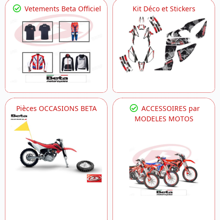
Vetements Beta Officiel
Kit Déco et Stickers
Pièces OCCASIONS BETA
ACCESSOIRES par
MODELES MOTOS