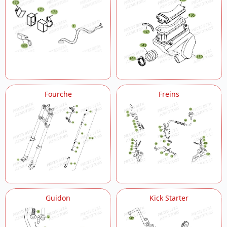
Fourche
Freins
Guidon
Kick Starter