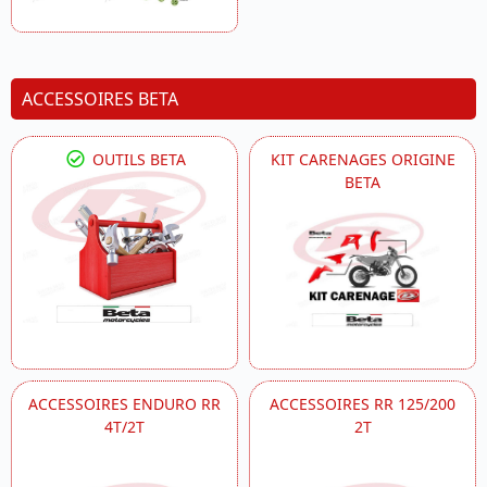
ACCESSOIRES BETA
OUTILS BETA
KIT CARENAGES ORIGINE
BETA
ACCESSOIRES ENDURO RR
ACCESSOIRES RR 125/200
4T/2T
2T