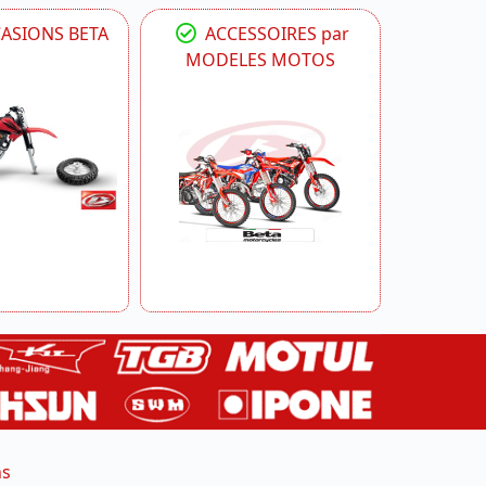
CASIONS BETA
ACCESSOIRES par
MODELES MOTOS
ns