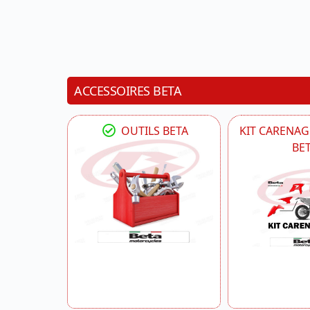
ACCESSOIRES BETA
OUTILS BETA
KIT CARENAG
BE