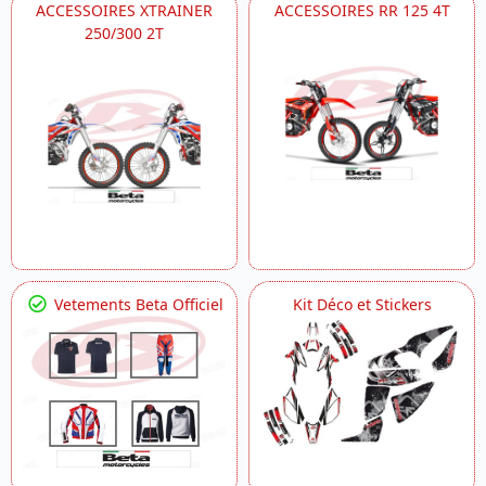
ACCESSOIRES XTRAINER
ACCESSOIRES RR 125 4T
250/300 2T
Vetements Beta Officiel
Kit Déco et Stickers