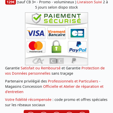
129€
(sauf CB 3× - Promo - volumineux )
Livraison Suivi
2 à
5 jours selon dispo stock
Garantie
Satisfait ou Remboursé
et Garantie
Protection de
vos Données personnelles
sans traçage
Partenaire privilégié des
Professionnels et Particuliers
-
Magasins Concession
Officielle et Atelier de réparation et
d'entretien
Votre fidélité récompensée
: code promo et offres spéciales
sur les réseaux sociaux