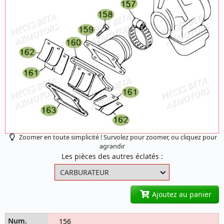
Zoomer en toute simplicité ! Survolez pour zoomer, ou cliquez pour
agrandir
Les pièces des autres éclatés :
Ajoutez au panier
156