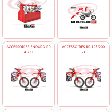
ACCESSOIRES ENDURO RR
ACCESSOIRES RR 125/200
4T/2T
2T