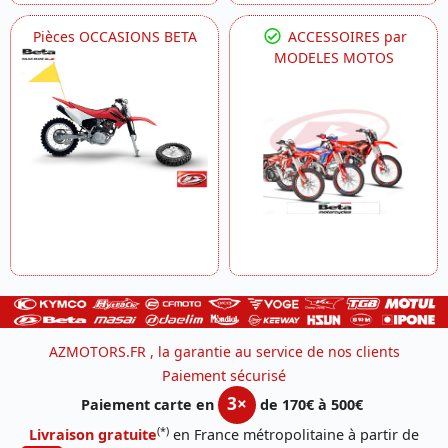
Pièces OCCASIONS BETA
ACCESSOIRES par
MODELES MOTOS
AZMOTORS.FR , la garantie au service de nos clients
Paiement sécurisé
3×
Paiement carte en
de 170€ à 500€
(*)
Livraison gratuite
en France métropolitaine à partir de