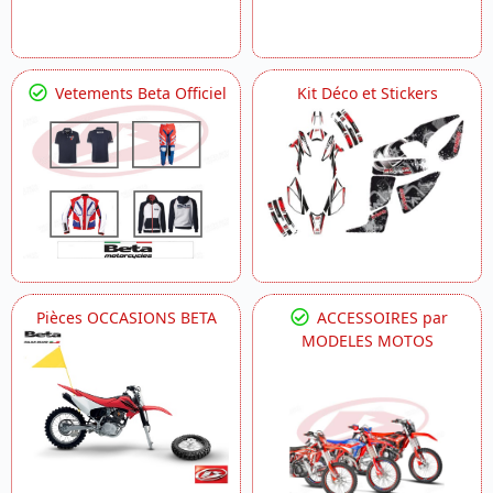
Vetements Beta Officiel
Kit Déco et Stickers
Pièces OCCASIONS BETA
ACCESSOIRES par
MODELES MOTOS