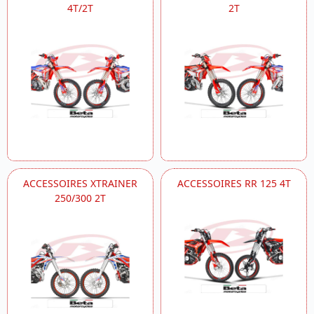
4T/2T
2T
ACCESSOIRES XTRAINER
ACCESSOIRES RR 125 4T
250/300 2T