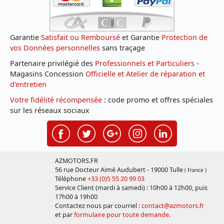
Garantie
Satisfait ou Remboursé
et Garantie
Protection de
vos Données personnelles
sans traçage
Partenaire privilégié des
Professionnels et Particuliers
-
Magasins Concession
Officielle et Atelier de réparation et
d'entretien
Votre fidélité récompensée
: code promo et offres spéciales
sur les réseaux sociaux
AZMOTORS.FR
56 rue Docteur Aimé Audubert - 19000 Tulle
( France )
Téléphone
+33 (0)5 55 20 99 03
Service Client (mardi à samedi) : 10h00 à 12h00, puis
17h00 à 19h00
Contactez nous par courriel :
contact@azmotors.fr
et par
formulaire pour toute demande
.