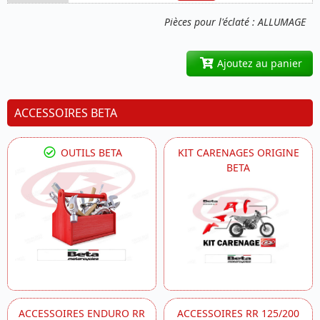
Pièces pour l'éclaté : ALLUMAGE
Ajoutez au panier
ACCESSOIRES BETA
OUTILS BETA
KIT CARENAGES ORIGINE
BETA
ACCESSOIRES ENDURO RR
ACCESSOIRES RR 125/200