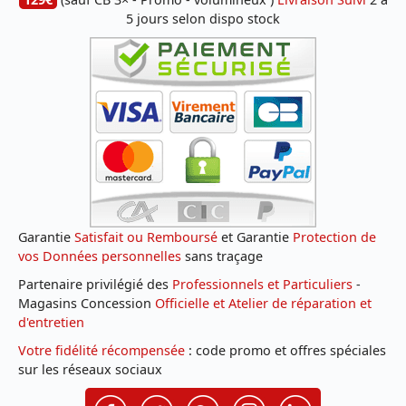
5 jours selon dispo stock
Garantie
Satisfait ou Remboursé
et Garantie
Protection de
vos Données personnelles
sans traçage
Partenaire privilégié des
Professionnels et Particuliers
-
Magasins Concession
Officielle et Atelier de réparation et
d'entretien
Votre fidélité récompensée
: code promo et offres spéciales
sur les réseaux sociaux