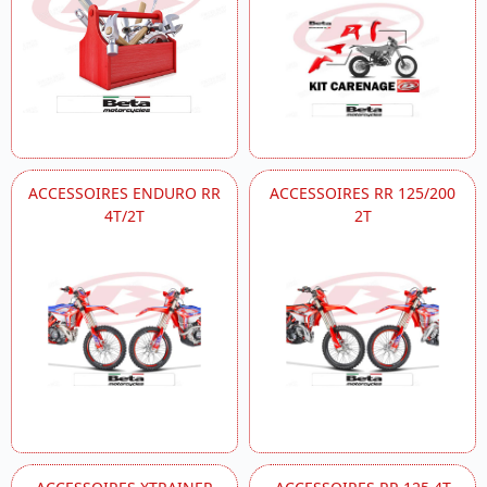
ACCESSOIRES ENDURO RR
ACCESSOIRES RR 125/200
4T/2T
2T