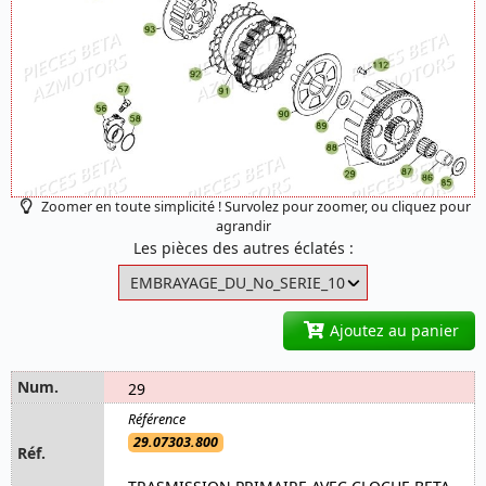
Zoomer en toute simplicité ! Survolez pour zoomer, ou cliquez pour
agrandir
Les pièces des autres éclatés :
Ajoutez au panier
29
29.07303.800