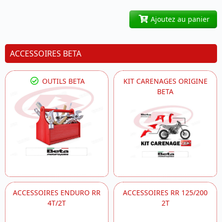
Ajoutez au panier
ACCESSOIRES BETA
OUTILS BETA
KIT CARENAGES ORIGINE
BETA
ACCESSOIRES ENDURO RR
ACCESSOIRES RR 125/200
4T/2T
2T