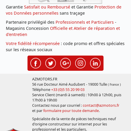
Garantie
Satisfait ou Remboursé
et Garantie
Protection de
vos Données personnelles
sans traçage
Partenaire privilégié des
Professionnels et Particuliers
-
Magasins Concession
Officielle et Atelier de réparation et
d'entretien
Votre fidélité récompensée
: code promo et offres spéciales
sur les réseaux sociaux
AZMOTORS.FR
56 rue Docteur Aimé Audubert - 19000 Tulle
( France )
Téléphone
+33 (0)5 55 20 99 03
Service Client (mardi à samedi) : 10h00 à 12h00, puis
17h00 à 19h00
Contactez nous par courriel :
contact@azmotors.fr
et par
formulaire pour toute demande
.
Spécialiste de la vente de pièces techniques neuf
d'origine constructeur sur internet pour les
professionnel et les particuliers.