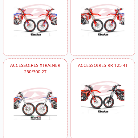
ACCESSOIRES XTRAINER
ACCESSOIRES RR 125 4T
250/300 2T