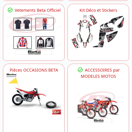
Vetements Beta Officiel
Kit Déco et Stickers
Pièces OCCASIONS BETA
ACCESSOIRES par
MODELES MOTOS