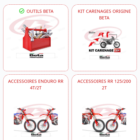
OUTILS BETA
KIT CARENAGES ORIGINE
BETA
ACCESSOIRES ENDURO RR
ACCESSOIRES RR 125/200
4T/2T
2T