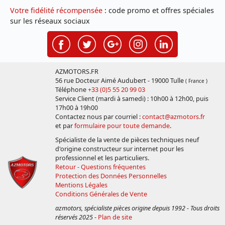
Votre fidélité récompensée
: code promo et offres spéciales
sur les réseaux sociaux
AZMOTORS.FR
56 rue Docteur Aimé Audubert - 19000 Tulle
( France )
Téléphone
+33 (0)5 55 20 99 03
Service Client (mardi à samedi) : 10h00 à 12h00, puis
17h00 à 19h00
Contactez nous par courriel :
contact@azmotors.fr
et par
formulaire pour toute demande
.
Spécialiste de la vente de pièces techniques neuf
d'origine constructeur sur internet pour les
professionnel et les particuliers.
Retour - Questions fréquentes
Protection des Données Personnelles
Mentions Légales
Conditions Générales de Vente
azmotors, spécialiste pièces origine depuis 1992 - Tous droits
réservés 2025
-
Plan de site