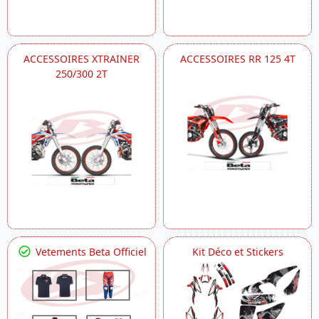
ACCESSOIRES XTRAINER
ACCESSOIRES RR 125 4T
250/300 2T
Vetements Beta Officiel
Kit Déco et Stickers