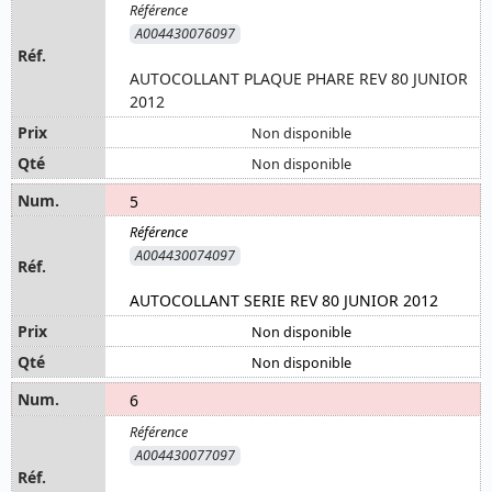
A004430076097
AUTOCOLLANT PLAQUE PHARE REV 80 JUNIOR
2012
Non disponible
Non disponible
5
A004430074097
AUTOCOLLANT SERIE REV 80 JUNIOR 2012
Non disponible
Non disponible
6
A004430077097