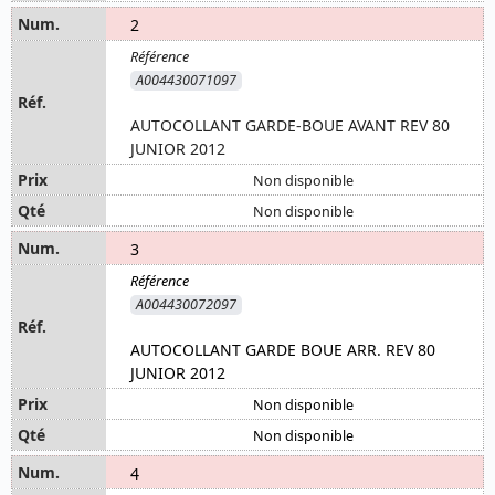
2
A004430071097
AUTOCOLLANT GARDE-BOUE AVANT REV 80
JUNIOR 2012
Non disponible
Non disponible
3
A004430072097
AUTOCOLLANT GARDE BOUE ARR. REV 80
JUNIOR 2012
Non disponible
Non disponible
4