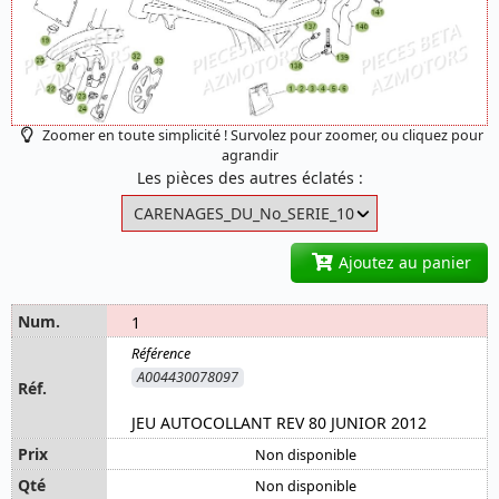
Zoomer en toute simplicité ! Survolez pour zoomer, ou cliquez pour
agrandir
Les pièces des autres éclatés :
Ajoutez au panier
1
A004430078097
JEU AUTOCOLLANT REV 80 JUNIOR 2012
Non disponible
Non disponible