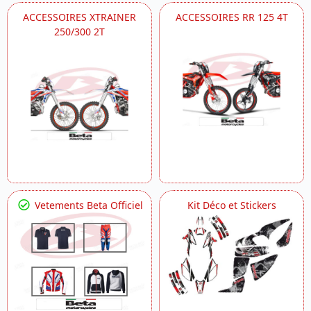
ACCESSOIRES XTRAINER
ACCESSOIRES RR 125 4T
250/300 2T
Vetements Beta Officiel
Kit Déco et Stickers