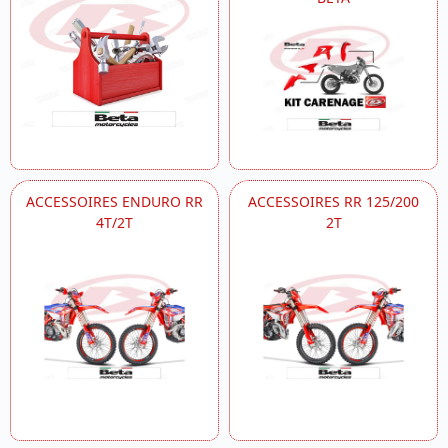
ACCESSOIRES ENDURO RR
ACCESSOIRES RR 125/200
4T/2T
2T