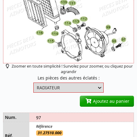
Zoomer en toute simplicité ! Survolez pour zoomer, ou cliquez pour
agrandir
Les pièces des autres éclatés :
Ajoutez au panier
97
31.27510.000