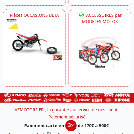
Pièces OCCASIONS BETA
ACCESSOIRES par
MODELES MOTOS
AZMOTORS.FR , la garantie au service de nos clients
Paiement sécurisé
3×
Paiement carte en
de 170€ à 500€
(*)