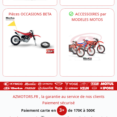
Pièces OCCASIONS BETA
ACCESSOIRES par
MODELES MOTOS
AZMOTORS.FR , la garantie au service de nos clients
Paiement sécurisé
3×
Paiement carte en
de 170€ à 500€
(*)