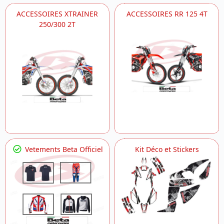
ACCESSOIRES XTRAINER
ACCESSOIRES RR 125 4T
250/300 2T
Vetements Beta Officiel
Kit Déco et Stickers