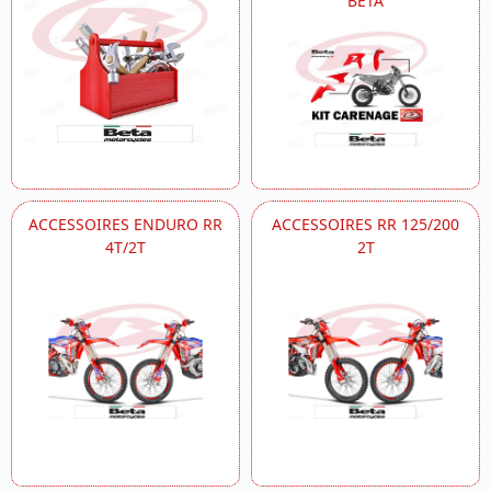
BETA
ACCESSOIRES ENDURO RR
ACCESSOIRES RR 125/200
4T/2T
2T