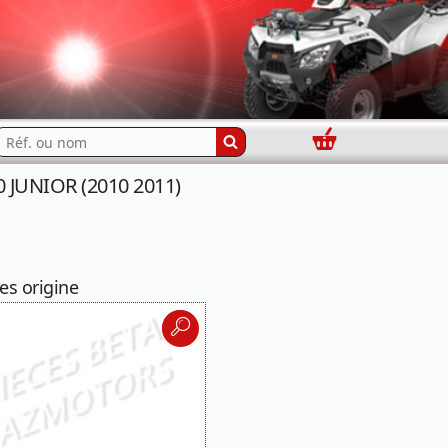
Panier
echercher...
0 JUNIOR (2010 2011)
es origine