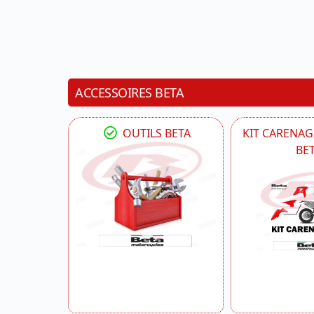
ACCESSOIRES BETA
OUTILS BETA
KIT CARENAG
BE