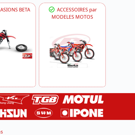
CASIONS BETA
ACCESSOIRES par
MODELES MOTOS
ns