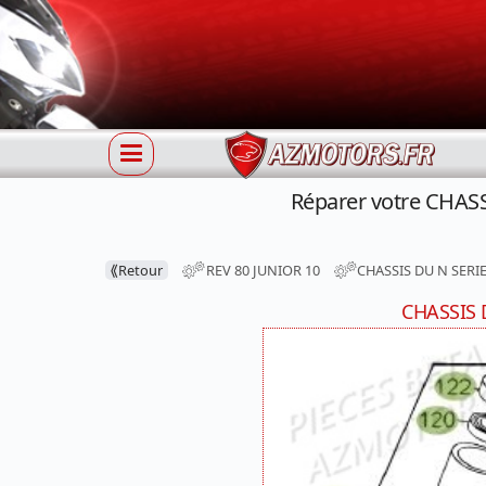
Réparer votre CHASS
⟪
Retour
REV 80 JUNIOR 10
CHASSIS DU N SERIE
CHASSIS 