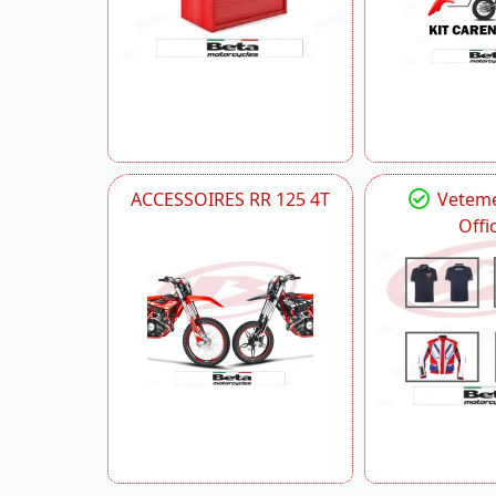
ACCESSOIRES RR 125 4T
Veteme
Offic