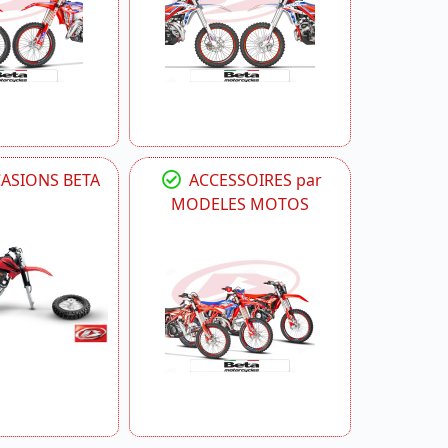
CASIONS BETA
ACCESSOIRES par
MODELES MOTOS