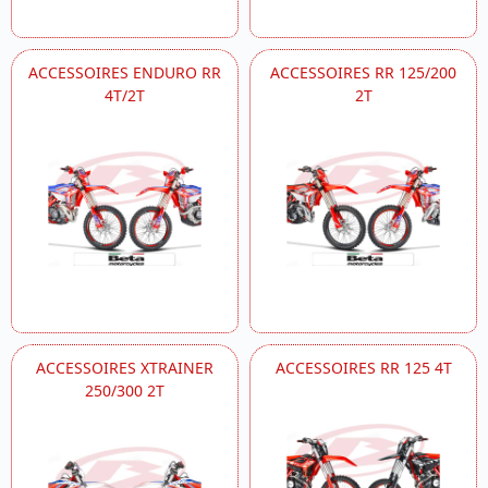
ACCESSOIRES ENDURO RR
ACCESSOIRES RR 125/200
4T/2T
2T
ACCESSOIRES XTRAINER
ACCESSOIRES RR 125 4T
250/300 2T