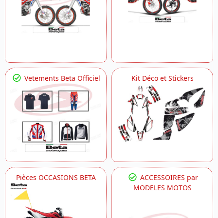
Vetements Beta Officiel
Kit Déco et Stickers
Pièces OCCASIONS BETA
ACCESSOIRES par
MODELES MOTOS