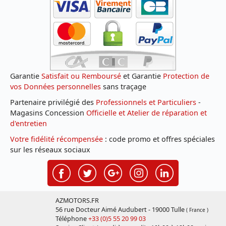
Garantie
Satisfait ou Remboursé
et Garantie
Protection de
vos Données personnelles
sans traçage
Partenaire privilégié des
Professionnels et Particuliers
-
Magasins Concession
Officielle et Atelier de réparation et
d'entretien
Votre fidélité récompensée
: code promo et offres spéciales
sur les réseaux sociaux
AZMOTORS.FR
56 rue Docteur Aimé Audubert - 19000 Tulle
( France )
Téléphone
+33 (0)5 55 20 99 03