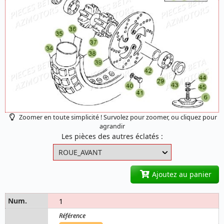
Zoomer en toute simplicité ! Survolez pour zoomer, ou cliquez pour
agrandir
Les pièces des autres éclatés :
Ajoutez au panier
1