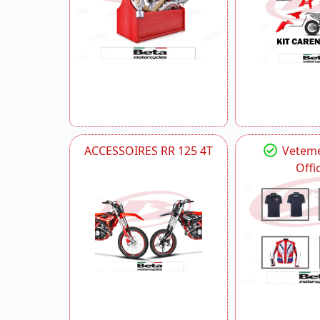
ACCESSOIRES RR 125 4T
Veteme
Offic