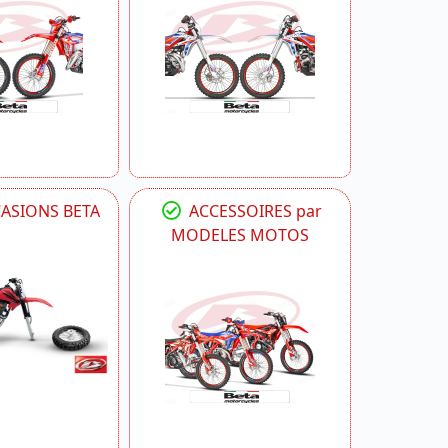
CASIONS BETA
ACCESSOIRES par
MODELES MOTOS