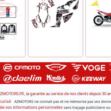
ZMOTORS.FR , la garantie au service de nos clients depuis 30 a
curisé
AZMOTORS ne connait pas et ne mémorise pas vos donné
 de vos informations personnelles
sans traçage publicitaire ou