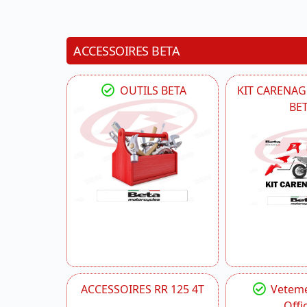
ACCESSOIRES BETA
OUTILS BETA
KIT CARENAG
BE
ACCESSOIRES RR 125 4T
Veteme
Offic