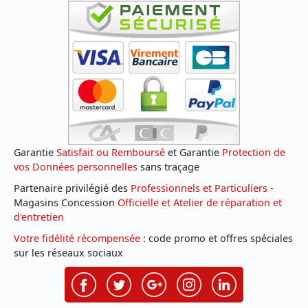
Garantie
Satisfait ou Remboursé
et Garantie
Protection de
vos Données personnelles
sans traçage
Partenaire privilégié des
Professionnels et Particuliers
-
Magasins Concession
Officielle et Atelier de réparation et
d'entretien
Votre fidélité récompensée
: code promo et offres spéciales
sur les réseaux sociaux