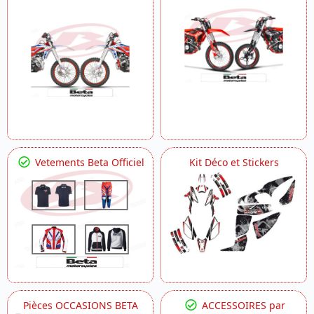
Vetements Beta Officiel
Kit Déco et Stickers
Pièces OCCASIONS BETA
ACCESSOIRES par