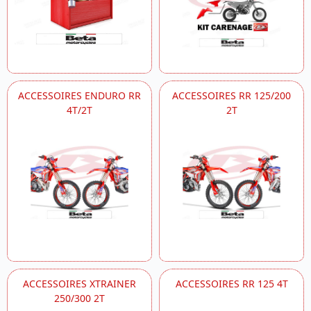
ACCESSOIRES ENDURO RR
ACCESSOIRES RR 125/200
4T/2T
2T
ACCESSOIRES XTRAINER
ACCESSOIRES RR 125 4T
250/300 2T