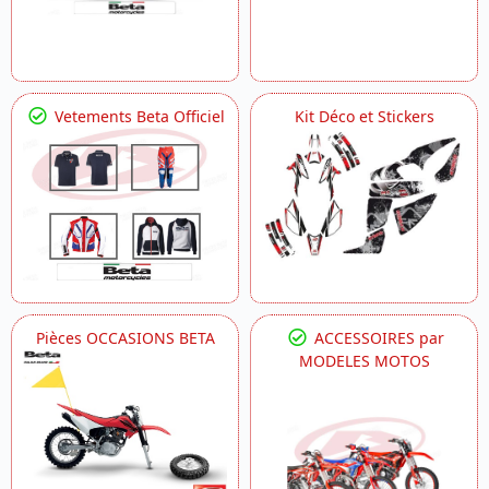
Vetements Beta Officiel
Kit Déco et Stickers
Pièces OCCASIONS BETA
ACCESSOIRES par
MODELES MOTOS