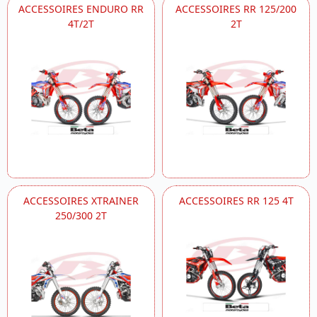
ACCESSOIRES ENDURO RR
ACCESSOIRES RR 125/200
4T/2T
2T
ACCESSOIRES XTRAINER
ACCESSOIRES RR 125 4T
250/300 2T