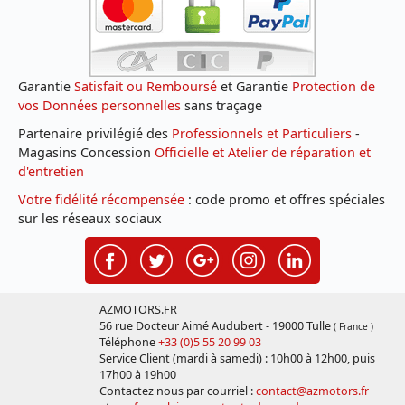
Garantie
Satisfait ou Remboursé
et Garantie
Protection de
vos Données personnelles
sans traçage
Partenaire privilégié des
Professionnels et Particuliers
-
Magasins Concession
Officielle et Atelier de réparation et
d'entretien
Votre fidélité récompensée
: code promo et offres spéciales
sur les réseaux sociaux
AZMOTORS.FR
56 rue Docteur Aimé Audubert - 19000 Tulle
( France )
Téléphone
+33 (0)5 55 20 99 03
Service Client (mardi à samedi) : 10h00 à 12h00, puis
17h00 à 19h00
Contactez nous par courriel :
contact@azmotors.fr