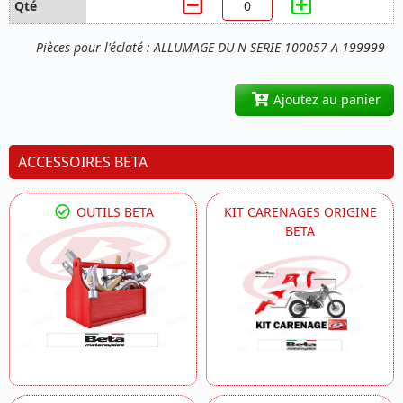
Pièces pour l'éclaté : ALLUMAGE DU N SERIE 100057 A 199999
Ajoutez au panier
ACCESSOIRES BETA
OUTILS BETA
KIT CARENAGES ORIGINE
BETA