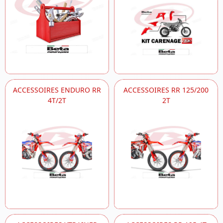
ACCESSOIRES ENDURO RR
ACCESSOIRES RR 125/200
4T/2T
2T