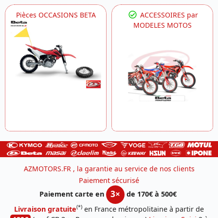
Pièces OCCASIONS BETA
ACCESSOIRES par
MODELES MOTOS
AZMOTORS.FR , la garantie au service de nos clients
Paiement sécurisé
3×
Paiement carte en
de 170€ à 500€
(*)
Livraison gratuite
en France métropolitaine à partir de