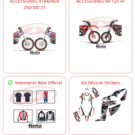
ACCESSOIRES XTRAINER
ACCESSOIRES RR 125 4T
250/300 2T
Vetements Beta Officiel
Kit Déco et Stickers