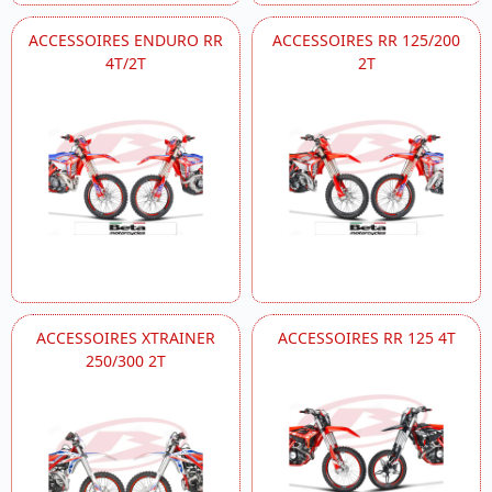
ACCESSOIRES ENDURO RR
ACCESSOIRES RR 125/200
4T/2T
2T
ACCESSOIRES XTRAINER
ACCESSOIRES RR 125 4T
250/300 2T