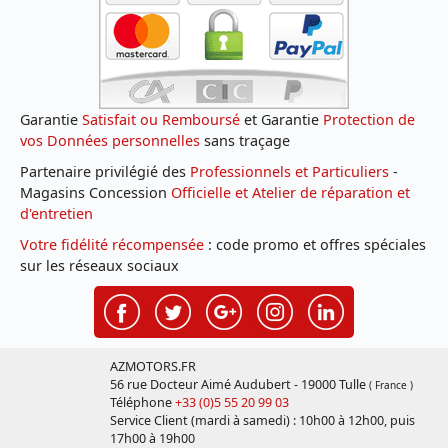
Garantie
Satisfait ou Remboursé
et Garantie
Protection de
vos Données personnelles
sans traçage
Partenaire privilégié des
Professionnels et Particuliers
-
Magasins Concession
Officielle et Atelier de réparation et
d'entretien
Votre fidélité récompensée
: code promo et offres spéciales
sur les réseaux sociaux
AZMOTORS.FR
56 rue Docteur Aimé Audubert - 19000 Tulle
( France )
Téléphone
+33 (0)5 55 20 99 03
Service Client (mardi à samedi) : 10h00 à 12h00, puis
17h00 à 19h00