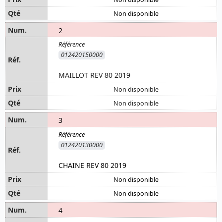
Non disponible
2
012420150000
MAILLOT REV 80 2019
Non disponible
Non disponible
3
012420130000
CHAINE REV 80 2019
Non disponible
Non disponible
4