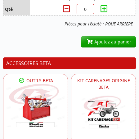
Pièces pour l'éclaté : ROUE ARRIERE
Ajoutez au panier
ACCESSOIRES BETA
OUTILS BETA
KIT CARENAGES ORIGINE
BETA