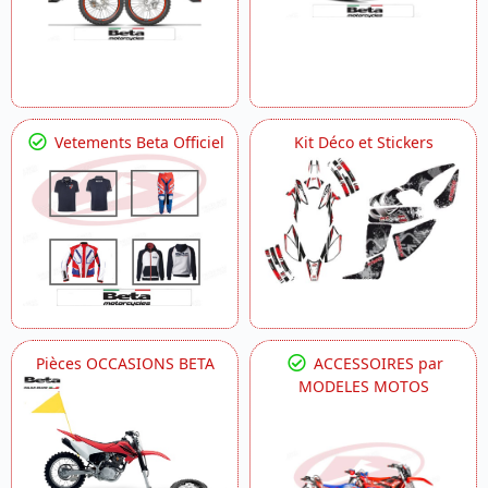
Vetements Beta Officiel
Kit Déco et Stickers
Pièces OCCASIONS BETA
ACCESSOIRES par
MODELES MOTOS