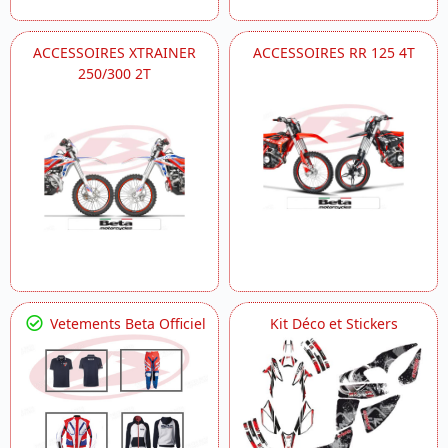
ACCESSOIRES XTRAINER
ACCESSOIRES RR 125 4T
250/300 2T
Vetements Beta Officiel
Kit Déco et Stickers