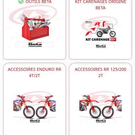
OUTILS BETA
KIT CARENAGES ORIGINE
BETA
ACCESSOIRES ENDURO RR
ACCESSOIRES RR 125/200
4T/2T
2T