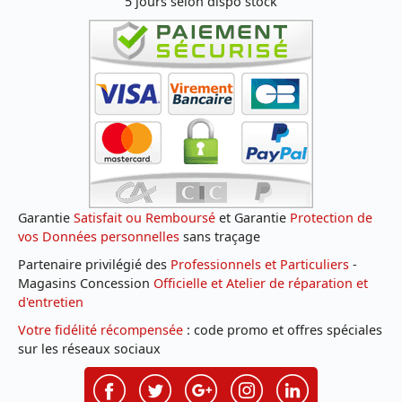
5 jours selon dispo stock
Garantie
Satisfait ou Remboursé
et Garantie
Protection de
vos Données personnelles
sans traçage
Partenaire privilégié des
Professionnels et Particuliers
-
Magasins Concession
Officielle et Atelier de réparation et
d'entretien
Votre fidélité récompensée
: code promo et offres spéciales
sur les réseaux sociaux