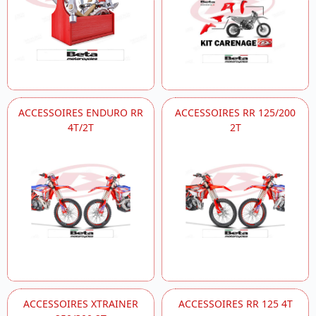
ACCESSOIRES ENDURO RR
ACCESSOIRES RR 125/200
4T/2T
2T
ACCESSOIRES XTRAINER
ACCESSOIRES RR 125 4T