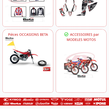
Pièces OCCASIONS BETA
ACCESSOIRES par
MODELES MOTOS