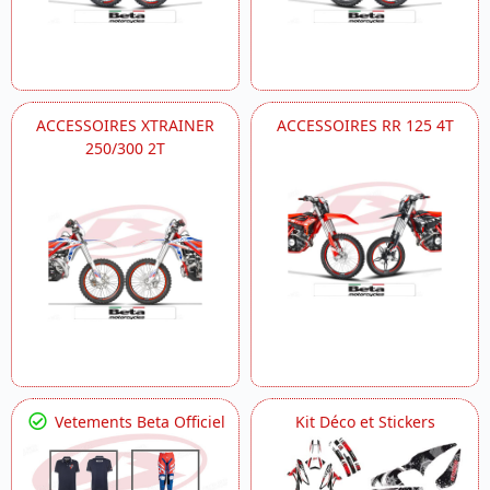
ACCESSOIRES XTRAINER
ACCESSOIRES RR 125 4T
250/300 2T
Vetements Beta Officiel
Kit Déco et Stickers