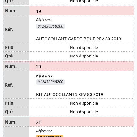
Non disponible
19
012430358200
AUTOCOLLANT GARDE-BOUE REV 80 2019
Non disponible
Non disponible
20
012430388200
KIT AUTOCOLLANTS REV 80 2019
Non disponible
Non disponible
21