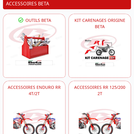
ACCESSOIRES BETA
OUTILS BETA
KIT CARENAGES ORIGINE
BETA
ACCESSOIRES ENDURO RR
ACCESSOIRES RR 125/200
4T/2T
2T