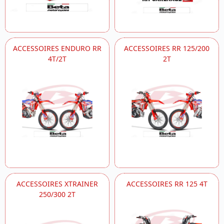
ACCESSOIRES ENDURO RR
ACCESSOIRES RR 125/200
4T/2T
2T
ACCESSOIRES XTRAINER
ACCESSOIRES RR 125 4T
250/300 2T