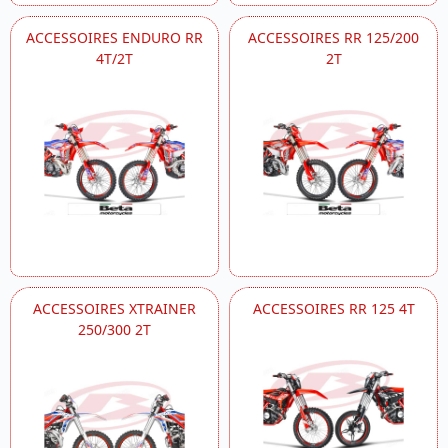
ACCESSOIRES ENDURO RR
ACCESSOIRES RR 125/200
4T/2T
2T
ACCESSOIRES XTRAINER
ACCESSOIRES RR 125 4T
250/300 2T