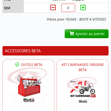
Pièces pour l'éclaté : BOITE A VITESSES
Ajoutez au panier
ACCESSOIRES BETA
OUTILS BETA
KIT CARENAGES ORIGINE
BETA