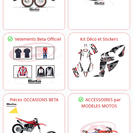
Vetements Beta Officiel
Kit Déco et Stickers
Pièces OCCASIONS BETA
ACCESSOIRES par
MODELES MOTOS