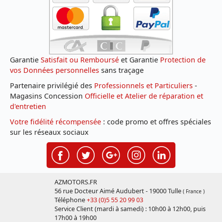
Garantie
Satisfait ou Remboursé
et Garantie
Protection de
vos Données personnelles
sans traçage
Partenaire privilégié des
Professionnels et Particuliers
-
Magasins Concession
Officielle et Atelier de réparation et
d'entretien
Votre fidélité récompensée
: code promo et offres spéciales
sur les réseaux sociaux
AZMOTORS.FR
56 rue Docteur Aimé Audubert - 19000 Tulle
( France )
Téléphone
+33 (0)5 55 20 99 03
Service Client (mardi à samedi) : 10h00 à 12h00, puis
17h00 à 19h00