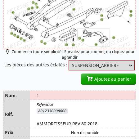
Zoomer en toute simplicité ! Survolez pour zoomer, ou cliquez pour
agrandir
Les pièces des autres éclatés :
Ajoutez au panier
1
A012330008000
AMMORTISSEUR REV 80 2018
Non disponible