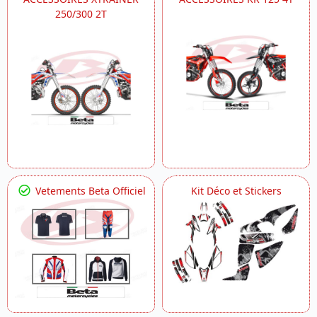
250/300 2T
Vetements Beta Officiel
Kit Déco et Stickers