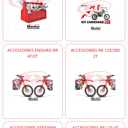
ACCESSOIRES ENDURO RR
ACCESSOIRES RR 125/200
4T/2T
2T
ACCESSOIRES XTRAINER
ACCESSOIRES RR 125 4T