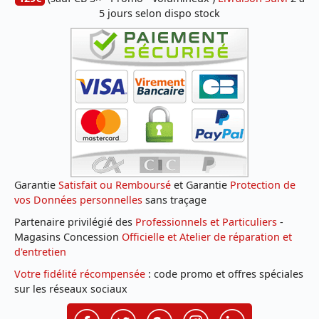
5 jours selon dispo stock
Garantie
Satisfait ou Remboursé
et Garantie
Protection de
vos Données personnelles
sans traçage
Partenaire privilégié des
Professionnels et Particuliers
-
Magasins Concession
Officielle et Atelier de réparation et
d'entretien
Votre fidélité récompensée
: code promo et offres spéciales
sur les réseaux sociaux