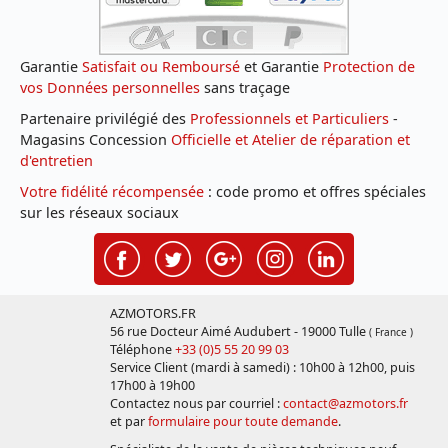
Garantie
Satisfait ou Remboursé
et Garantie
Protection de
vos Données personnelles
sans traçage
Partenaire privilégié des
Professionnels et Particuliers
-
Magasins Concession
Officielle et Atelier de réparation et
d'entretien
Votre fidélité récompensée
: code promo et offres spéciales
sur les réseaux sociaux
AZMOTORS.FR
56 rue Docteur Aimé Audubert - 19000 Tulle
( France )
Téléphone
+33 (0)5 55 20 99 03
Service Client (mardi à samedi) : 10h00 à 12h00, puis
17h00 à 19h00
Contactez nous par courriel :
contact@azmotors.fr
et par
formulaire pour toute demande
.