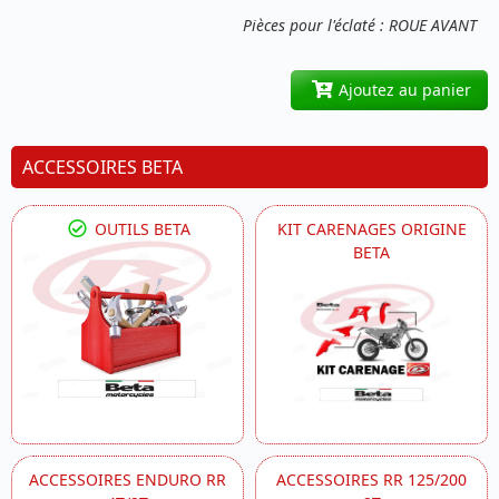
Pièces pour l'éclaté : ROUE AVANT
Ajoutez au panier
ACCESSOIRES BETA
OUTILS BETA
KIT CARENAGES ORIGINE
BETA
ACCESSOIRES ENDURO RR
ACCESSOIRES RR 125/200