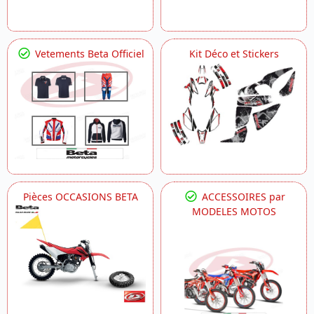
Vetements Beta Officiel
Kit Déco et Stickers
Pièces OCCASIONS BETA
ACCESSOIRES par
MODELES MOTOS