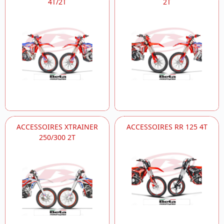
4T/2T
2T
ACCESSOIRES XTRAINER
ACCESSOIRES RR 125 4T
250/300 2T