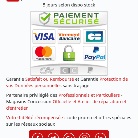
5 jours selon dispo stock
Garantie
Satisfait ou Remboursé
et Garantie
Protection de
vos Données personnelles
sans traçage
Partenaire privilégié des
Professionnels et Particuliers
-
Magasins Concession
Officielle et Atelier de réparation et
d'entretien
Votre fidélité récompensée
: code promo et offres spéciales
sur les réseaux sociaux