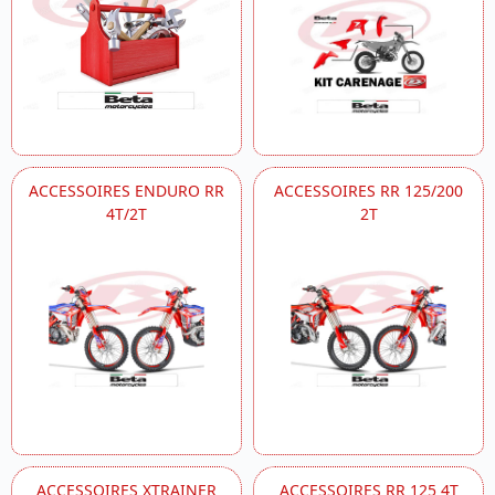
ACCESSOIRES ENDURO RR
ACCESSOIRES RR 125/200
4T/2T
2T
ACCESSOIRES XTRAINER
ACCESSOIRES RR 125 4T