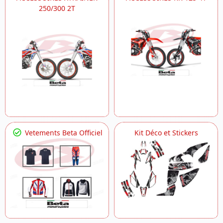
250/300 2T
Vetements Beta Officiel
Kit Déco et Stickers