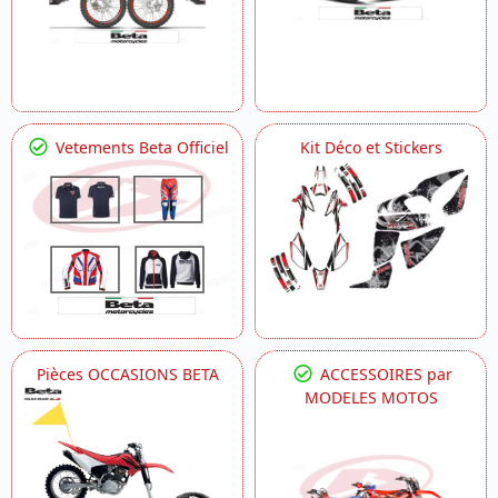
Vetements Beta Officiel
Kit Déco et Stickers
Pièces OCCASIONS BETA
ACCESSOIRES par
MODELES MOTOS