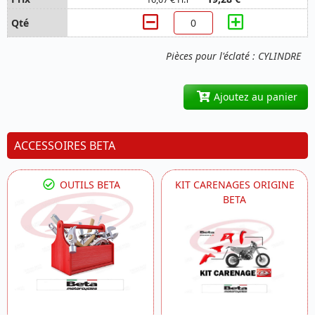
Pièces pour l'éclaté : CYLINDRE
Ajoutez au panier
ACCESSOIRES BETA
OUTILS BETA
KIT CARENAGES ORIGINE
BETA