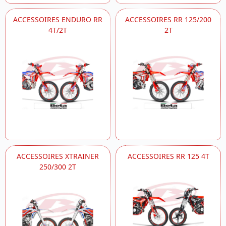
ACCESSOIRES ENDURO RR
ACCESSOIRES RR 125/200
4T/2T
2T
ACCESSOIRES XTRAINER
ACCESSOIRES RR 125 4T
250/300 2T