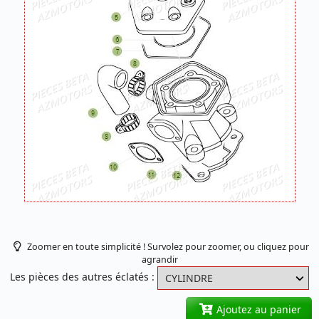
Zoomer en toute simplicité ! Survolez pour zoomer, ou cliquez pour
agrandir
Les pièces des autres éclatés :
Ajoutez au panier