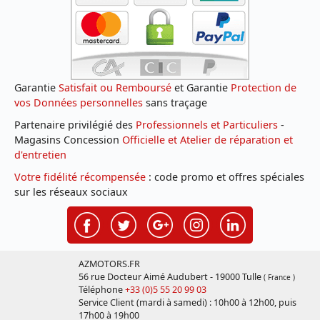
Garantie
Satisfait ou Remboursé
et Garantie
Protection de
vos Données personnelles
sans traçage
Partenaire privilégié des
Professionnels et Particuliers
-
Magasins Concession
Officielle et Atelier de réparation et
d'entretien
Votre fidélité récompensée
: code promo et offres spéciales
sur les réseaux sociaux
AZMOTORS.FR
56 rue Docteur Aimé Audubert - 19000 Tulle
( France )
Téléphone
+33 (0)5 55 20 99 03
Service Client (mardi à samedi) : 10h00 à 12h00, puis
17h00 à 19h00