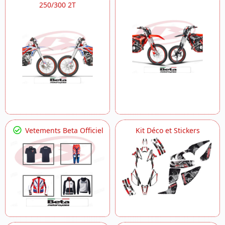
250/300 2T
Vetements Beta Officiel
Kit Déco et Stickers