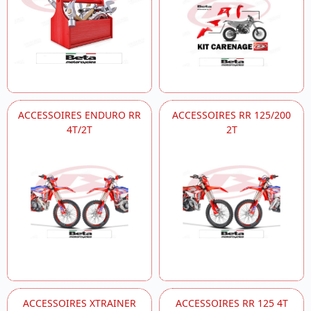
ACCESSOIRES ENDURO RR
ACCESSOIRES RR 125/200
4T/2T
2T
ACCESSOIRES XTRAINER
ACCESSOIRES RR 125 4T