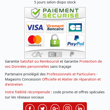
5 jours selon dispo stock
Garantie
Satisfait ou Remboursé
et Garantie
Protection de
vos Données personnelles
sans traçage
Partenaire privilégié des
Professionnels et Particuliers
-
Magasins Concession
Officielle et Atelier de réparation et
d'entretien
Votre fidélité récompensée
: code promo et offres spéciales
sur les réseaux sociaux