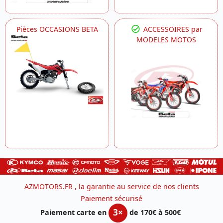
Pièces OCCASIONS BETA
ACCESSOIRES par
MODELES MOTOS
AZMOTORS.FR , la garantie au service de nos clients
Paiement sécurisé
3×
Paiement carte en
de 170€ à 500€