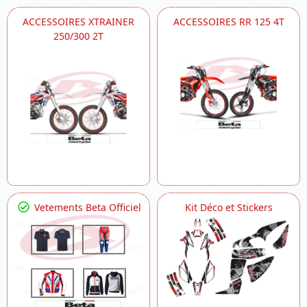
ACCESSOIRES XTRAINER
ACCESSOIRES RR 125 4T
250/300 2T
Vetements Beta Officiel
Kit Déco et Stickers