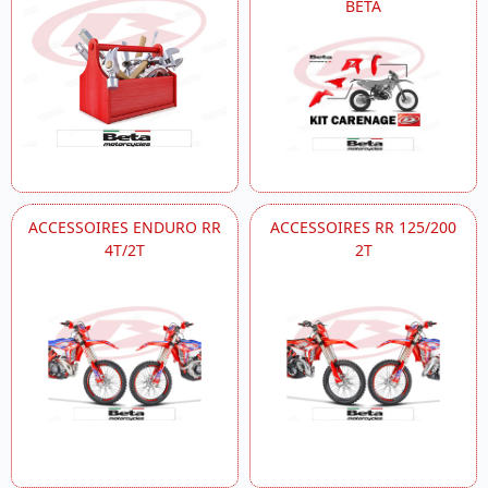
BETA
ACCESSOIRES ENDURO RR
ACCESSOIRES RR 125/200
4T/2T
2T