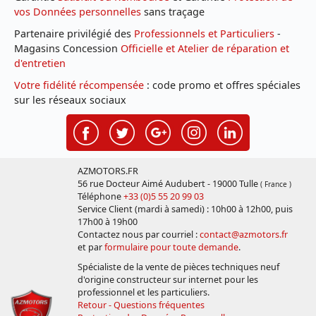
vos Données personnelles
sans traçage
Partenaire privilégié des
Professionnels et Particuliers
-
Magasins Concession
Officielle et Atelier de réparation et
d'entretien
Votre fidélité récompensée
: code promo et offres spéciales
sur les réseaux sociaux
AZMOTORS.FR
56 rue Docteur Aimé Audubert - 19000 Tulle
( France )
Téléphone
+33 (0)5 55 20 99 03
Service Client (mardi à samedi) : 10h00 à 12h00, puis
17h00 à 19h00
Contactez nous par courriel :
contact@azmotors.fr
et par
formulaire pour toute demande
.
Spécialiste de la vente de pièces techniques neuf
d'origine constructeur sur internet pour les
professionnel et les particuliers.
Retour - Questions fréquentes