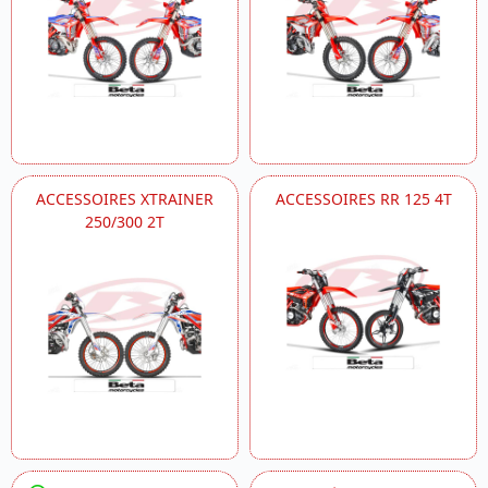
ACCESSOIRES XTRAINER
ACCESSOIRES RR 125 4T
250/300 2T