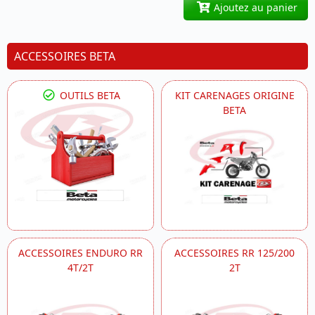
Ajoutez au panier
ACCESSOIRES BETA
OUTILS BETA
KIT CARENAGES ORIGINE
BETA
ACCESSOIRES ENDURO RR
ACCESSOIRES RR 125/200
4T/2T
2T