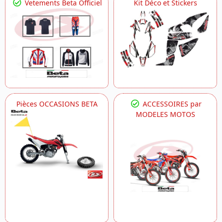
Vetements Beta Officiel
Kit Déco et Stickers
Pièces OCCASIONS BETA
ACCESSOIRES par
MODELES MOTOS